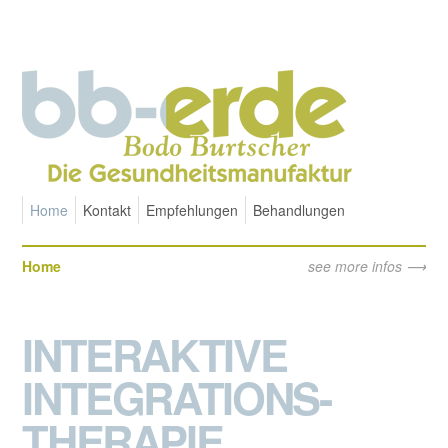
Home
Kontakt
Empfehlungen
Behandlungen
Home
see more infos
INTERAKTIVE
INTEGRATIONS-
THERAPIE