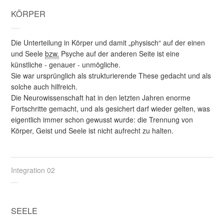
KÖRPER
Die Unterteilung in Körper und damit „physisch“ auf der einen
und Seele
bzw.
Psyche auf der anderen Seite ist eine
künstliche - genauer - unmögliche.
Sie war ursprünglich als strukturierende These gedacht und als
solche auch hilfreich.
Die Neurowissenschaft hat in den letzten Jahren enorme
Fortschritte gemacht, und als gesichert darf wieder gelten, was
eigentlich immer schon gewusst wurde: die Trennung von
Körper, Geist und Seele ist nicht aufrecht zu halten.
Integration 02
SEELE